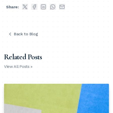
Share:
Back to Blog
Related Posts
View All Posts »