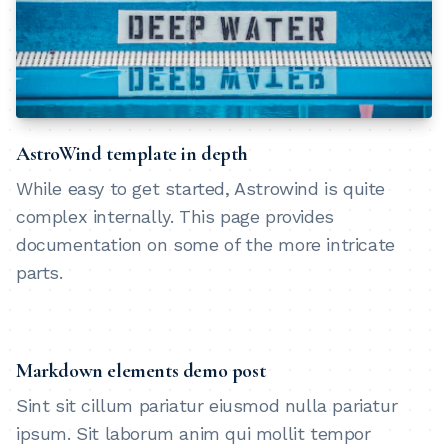
AstroWind template in depth
While easy to get started, Astrowind is quite
complex internally. This page provides
documentation on some of the more intricate
parts.
Markdown elements demo post
Sint sit cillum pariatur eiusmod nulla pariatur
ipsum. Sit laborum anim qui mollit tempor