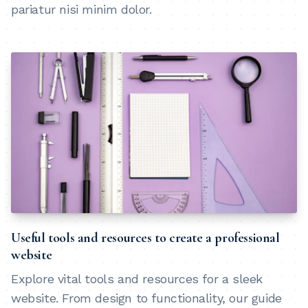
pariatur nisi minim dolor.
Useful tools and resources to create a professional
website
Explore vital tools and resources for a sleek
website. From design to functionality, our guide