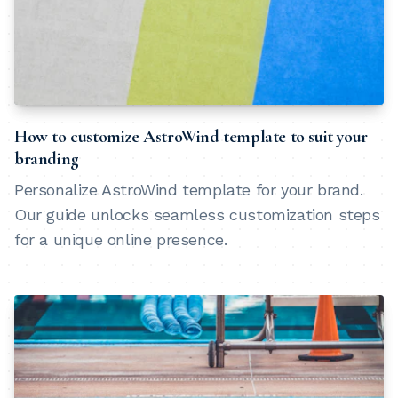
How to customize AstroWind template to suit your
branding
Personalize AstroWind template for your brand.
Our guide unlocks seamless customization steps
for a unique online presence.